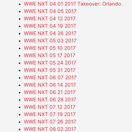
WWE NXT 04 01 2017 Takeover: Orlando
WWE NXT 04 05 2017
WWE NXT 04 12 2017
WWE NXT 04 19 2017
WWE NXT 04 26 2017
WWE NXT 05 03 2017
WWE NXT 05 10 2017
WWE NXT 05 17 2017
WWE NXT 05 24 2017
WWE NXT 05 31 2017
WWE NXT 06 07 2017
WWE NXT 06 14 2017
WWE NXT 06 21 2017
WWE NXT 06 28 2017
WWE NXT 07 12 2017
WWE NXT 07 19 2017
WWE NXT 07 26 2017
WWE NXT 08 02 2017