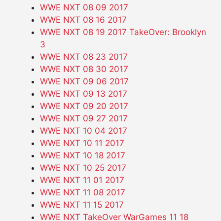
WWE NXT 08 09 2017
WWE NXT 08 16 2017
WWE NXT 08 19 2017 TakeOver: Brooklyn
3
WWE NXT 08 23 2017
WWE NXT 08 30 2017
WWE NXT 09 06 2017
WWE NXT 09 13 2017
WWE NXT 09 20 2017
WWE NXT 09 27 2017
WWE NXT 10 04 2017
WWE NXT 10 11 2017
WWE NXT 10 18 2017
WWE NXT 10 25 2017
WWE NXT 11 01 2017
WWE NXT 11 08 2017
WWE NXT 11 15 2017
WWE NXT TakeOver WarGames 11 18