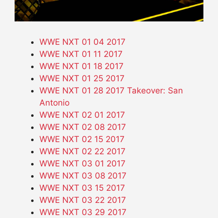
WWE NXT 01 04 2017
WWE NXT 01 11 2017
WWE NXT 01 18 2017
WWE NXT 01 25 2017
WWE NXT 01 28 2017 Takeover: San
Antonio
WWE NXT 02 01 2017
WWE NXT 02 08 2017
WWE NXT 02 15 2017
WWE NXT 02 22 2017
WWE NXT 03 01 2017
WWE NXT 03 08 2017
WWE NXT 03 15 2017
WWE NXT 03 22 2017
WWE NXT 03 29 2017