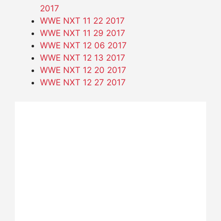
2017
WWE NXT 11 22 2017
WWE NXT 11 29 2017
WWE NXT 12 06 2017
WWE NXT 12 13 2017
WWE NXT 12 20 2017
WWE NXT 12 27 2017