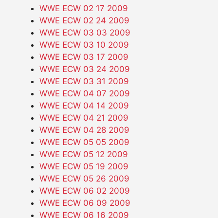
WWE ECW 02 17 2009
WWE ECW 02 24 2009
WWE ECW 03 03 2009
WWE ECW 03 10 2009
WWE ECW 03 17 2009
WWE ECW 03 24 2009
WWE ECW 03 31 2009
WWE ECW 04 07 2009
WWE ECW 04 14 2009
WWE ECW 04 21 2009
WWE ECW 04 28 2009
WWE ECW 05 05 2009
WWE ECW 05 12 2009
WWE ECW 05 19 2009
WWE ECW 05 26 2009
WWE ECW 06 02 2009
WWE ECW 06 09 2009
WWE ECW 06 16 2009