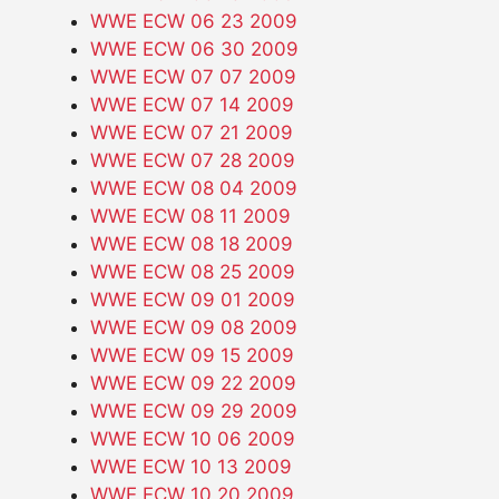
WWE ECW 06 23 2009
WWE ECW 06 30 2009
WWE ECW 07 07 2009
WWE ECW 07 14 2009
WWE ECW 07 21 2009
WWE ECW 07 28 2009
WWE ECW 08 04 2009
WWE ECW 08 11 2009
WWE ECW 08 18 2009
WWE ECW 08 25 2009
WWE ECW 09 01 2009
WWE ECW 09 08 2009
WWE ECW 09 15 2009
WWE ECW 09 22 2009
WWE ECW 09 29 2009
WWE ECW 10 06 2009
WWE ECW 10 13 2009
WWE ECW 10 20 2009