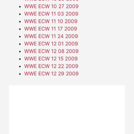
WWE ECW 10 27 2009
WWE ECW 11 03 2009
WWE ECW 11 10 2009
WWE ECW 11 17 2009
WWE ECW 11 24 2009
WWE ECW 12 01 2009
WWE ECW 12 08 2009
WWE ECW 12 15 2009
WWE ECW 12 22 2009
WWE ECW 12 29 2009